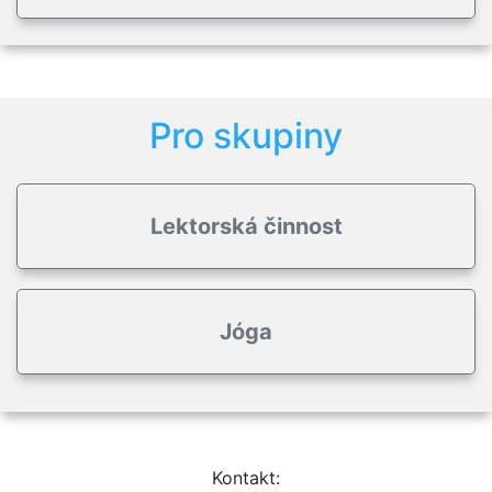
Pro skupiny
Lektorská činnost
Jóga
Kontakt: