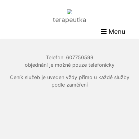
terapeutka
Menu
Telefon: 607750599
objednání je možné pouze telefonicky
Ceník služeb je uveden vždy přímo u každé služby
podle zaměření