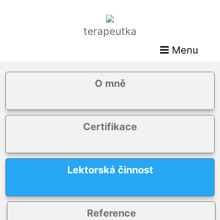
terapeutka
Menu
O mně
Certifikace
Lektorská činnost
Reference